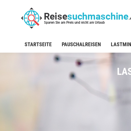
STARTSEITE
PAUSCHALREISEN
LASTMI
LA