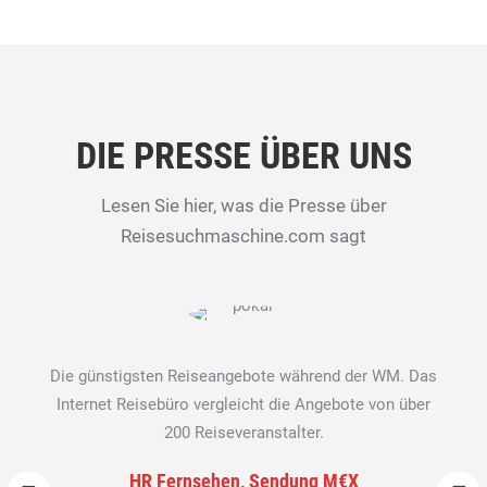
DIE PRESSE ÜBER UNS
Lesen Sie hier, was die Presse über
Reisesuchmaschine.com sagt
Die günstigsten Reiseangebote während der WM. Das
Internet Reisebüro vergleicht die Angebote von über
200 Reiseveranstalter.
HR Fernsehen, Sendung M€X