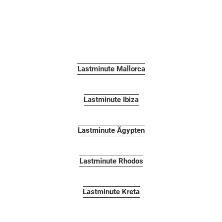
Lastminute Mallorca
Lastminute Ibiza
Lastminute Ägypten
Lastminute Rhodos
Lastminute Kreta