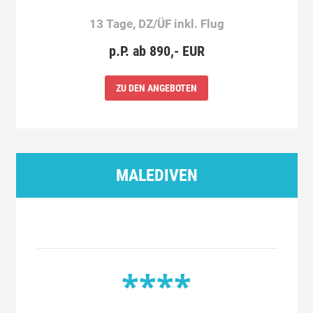
13 Tage, DZ/ÜF inkl. Flug
p.P. ab 890,- EUR
ZU DEN ANGEBOTEN
MALEDIVEN
****