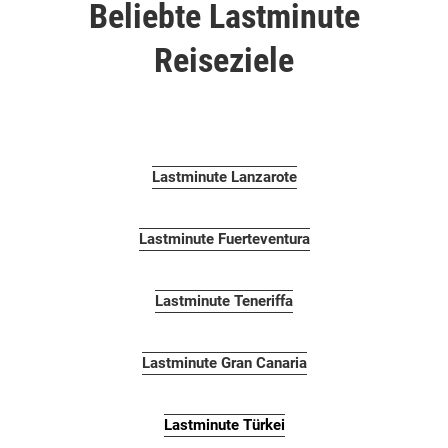
Beliebte Lastminute
Reiseziele
Lastminute Lanzarote
Lastminute Fuerteventura
Lastminute Teneriffa
Lastminute Gran Canaria
Lastminute Türkei