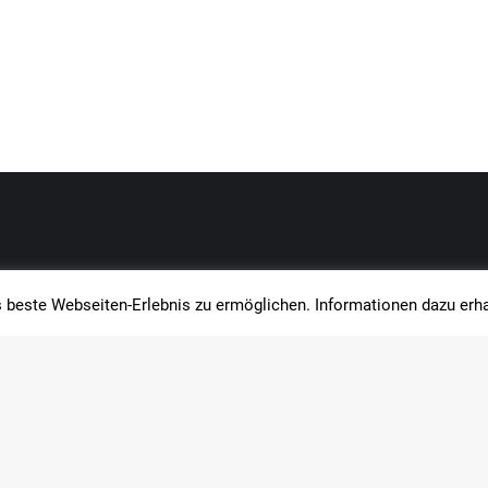
beste Webseiten-Erlebnis zu ermöglichen. Informationen dazu erha