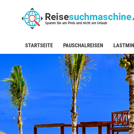
STARTSEITE
PAUSCHALREISEN
LASTMI