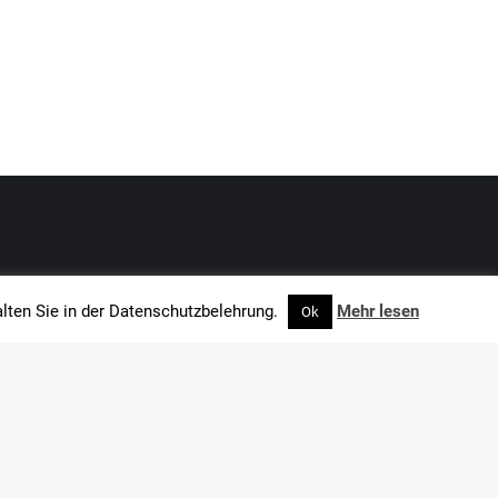
lten Sie in der Datenschutzbelehrung.
Mehr lesen
Ok