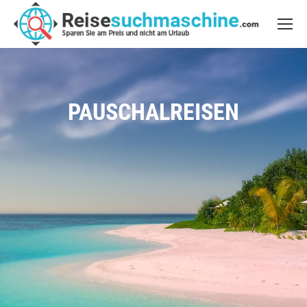
PAUSCHALREISEN