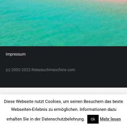
Kontakt
AGB
Buchungsinfo
Datenschutz
Impressum
(c) 2002-2022 Reisesuchmaschine.com
Diese Webseite nutzt Cookies, um seinen Besuchern das beste
Webseiten-Erlebnis zu ermöglichen. Informationen dazu
erhalten Sie in der Datenschutzbelehrung.
Mehr lesen
Ok